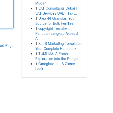
Mudah!
1
VAT Consultants Dubai |
VAT Services UAE | Tax ...
1
Urea 46 Granular: Your
Source for Bulk Fertilizer
1
copyright Ternakwin:
Panduan Lengkap Akses &
At...
1
SaaS Marketing Templates:
ort Page
Your Complete Handbook
1
TUMI123: A Fresh
Exploration into the Range
1
Omeglatv.net: A Closer
Look