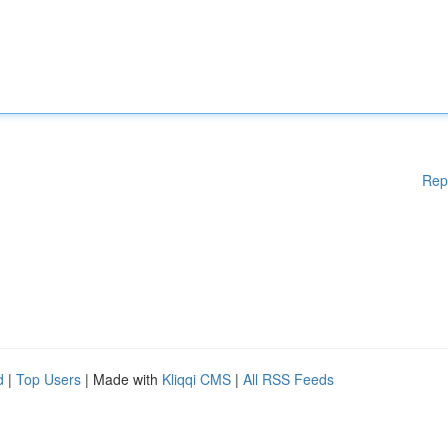
Rep
d
|
Top Users
| Made with
Kliqqi CMS
|
All RSS Feeds