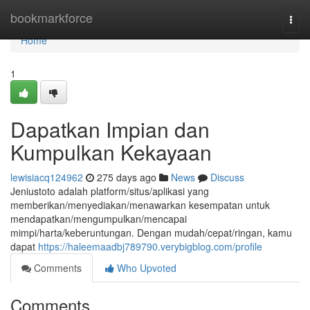
Home
bookmarkforce
Togg
navi
Home
1
Dapatkan Impian dan
Kumpulkan Kekayaan
lewisiacq124962
275 days ago
News
Discuss
Jeniustoto adalah platform/situs/aplikasi yang
memberikan/menyediakan/menawarkan kesempatan untuk
mendapatkan/mengumpulkan/mencapai
mimpi/harta/keberuntungan. Dengan mudah/cepat/ringan, kamu
dapat
https://haleemaadbj789790.verybigblog.com/profile
Comments
Who Upvoted
Comments