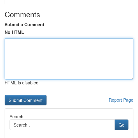
Comments
Submit a Comment
No HTML
HTML is disabled
Report Page
Search
Go