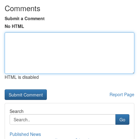
Comments
Submit a Comment
No HTML
HTML is disabled
Report Page
Search
Go
Published News