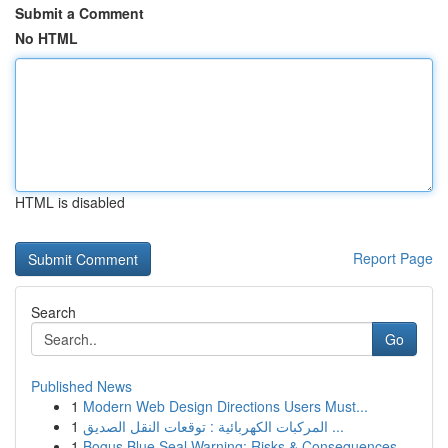
Submit a Comment
No HTML
HTML is disabled
Report Page
Search
Go
Published News
1
Modern Web Design Directions Users Must...
1
المركبات الكهربائية : توقعات النقل الصديق ...
1
Bogus Blue Seal Warning: Risks & Consequences