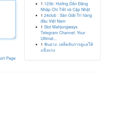
1
123b: Hướng Dẫn Đăng
Nhập Chi Tiết và Cập Nhật
1
24club : Sàn Giải Trí hàng
đầu Việt Nam
1
Slot Mahjongways
Telegram Channel: Your
Ultimat...
1
ฟันยาง: เคล็ดลับการดูแลให้
แข็งแรง
ort Page