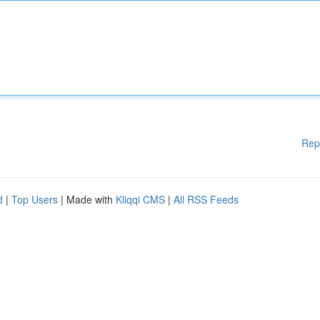
Rep
d
|
Top Users
| Made with
Kliqqi CMS
|
All RSS Feeds