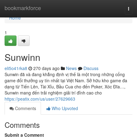
Home
bookmarkforce
Togg
navi
Home
1
Sunwinn
eli5o41rka8
270 days ago
News
Discuss
Sunwin đã và đang khẳng định vị thế là một trong những cổng
game đổi thưởng uy tín nhất tại Việt Nam. Sở hữu kho game đa
dạng từ Tiến Lên, Tài Xỉu, Bầu Cua cho đến Poker, Xóc Đĩa…,
Sunwin mang đến trải nghiệm giải trí đỉnh cao cho
https://peatix.com/us/user/27629663
Comments
Who Upvoted
Comments
Submit a Comment