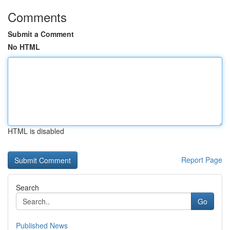
Comments
Submit a Comment
No HTML
HTML is disabled
Report Page
Search
Go
Published News