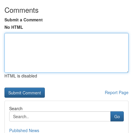
Comments
Submit a Comment
No HTML
HTML is disabled
Report Page
Search
Go
Published News