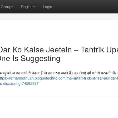
Groups
Register
Login
Dar Ko Kaise Jeetein – Tantrik Up
ne Is Suggesting
 पहुंचने या वह करने से रोकता हैं जो हम करना चाहते हैं। डर (भय) हमें मार्ग से भटकाने और 
ttps://fernandofnuah.bloguetechno.com/the-smart-trick-of-fear-aur-dar-
-is-discussing-74592867