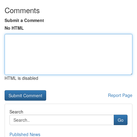
Comments
Submit a Comment
No HTML
HTML is disabled
Report Page
Search
Go
Published News