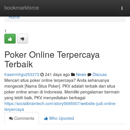
Home
bookmarkforce
Togg
navi
Home
1
Poker Online Terpercaya
Terbaik
frasermhgv253373
241 days ago
News
Discuss
Mencari situs poker online terpercaya? Anda seharusnya
mengecek [Nama Situs Poker]. PKV adalah terbaik dari situs
poker online aman di Indonesia. Memiliki pengalaman bermain
yang lebih baik, PKV menyediakan berbagai
https://socialbraintech.com/story5695007/website-judi-online-
terpercaya
Comments
Who Upvoted