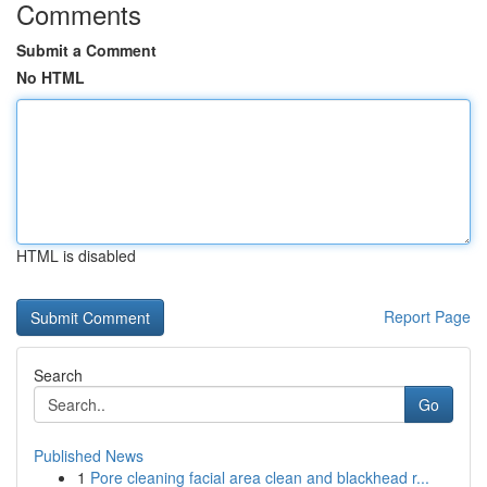
Comments
Submit a Comment
No HTML
HTML is disabled
Report Page
Search
Go
Published News
1
Pore cleaning facial area clean and blackhead r...