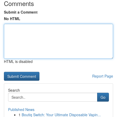
Comments
Submit a Comment
No HTML
HTML is disabled
Report Page
Search
Go
Published News
1
Boutiq Switch: Your Ultimate Disposable Vapin...