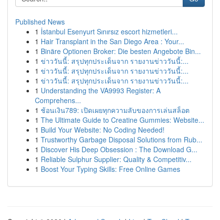
Published News
1
İstanbul Esenyurt Sınırsız escort hizmetleri...
1
Hair Transplant in the San Diego Area : Your...
1
Binäre Optionen Broker: Die besten Angebote Bin...
1
ข่าววันนี้: สรุปทุกประเด็นจาก รายงานข่าววันนี้:...
1
ข่าววันนี้: สรุปทุกประเด็นจาก รายงานข่าววันนี้:...
1
ข่าววันนี้: สรุปทุกประเด็นจาก รายงานข่าววันนี้:...
1
Understanding the VA9993 Register: A
Comprehens...
1
ช้อนเงิน789: เปิดเผยทุกความลับของการเล่นสล็อต
1
The Ultimate Guide to Creatine Gummies: Website...
1
Build Your Website: No Coding Needed!
1
Trustworthy Garbage Disposal Solutions from Rub...
1
Discover His Deep Obsession : The Download G...
1
Reliable Sulphur Supplier: Quality & Competitiv...
1
Boost Your Typing Skills: Free Online Games