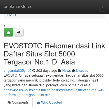
Home
bookmarkforce
Togg
navi
Home
1
EVOSTOTO Rekomendasi Link
Daftar Situs Slot 5000
Tergacor No.1 Di Asia
englanda825yhp0
203 days ago
News
Discuss
EVOSTOTO hadir sebagai rekomendasi link daftar situs slot 5000
tergacor yang memiliki provider terlengkap no.1 dengan hasil
yang nyata dan sudah di di percayai oleh pemain di asia.
https://inclusive-insights.mn.co/posts/greatest-instruction-that-will-
performing-at-a-gacor-slot-site
Comments
Who Upvoted