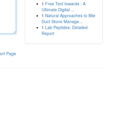
1
Free Text towards : A
Ultimate Digital ...
1
Natural Approaches to Bile
Duct Stone Manage...
1
Lab Peptides: Detailed
Report
ort Page