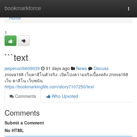
Home
bookmarkforce
Togg
navi
Home
1
```text
jasperucrb609039
91 days ago
News
Discuss
znova168 เว็บคาสิโนตัวจริง: เปิดโปงความจริงเบื้องหลัง znova168
เว็บ คาสิโน เว็บพนัน
https://bookmarkinglife.com/story7107250/text
Comments
Who Upvoted
Comments
Submit a Comment
No HTML