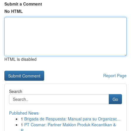
Submit a Comment
No HTML
HTML is disabled
Report Page
Search
Go
Published News
1
Brigada de Respuesta: Manual para su Organizac...
1
PT Cosmar: Partner Maklon Produk Kecantikan &
P...