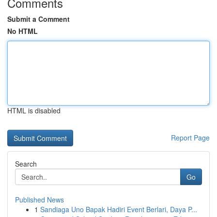
Comments
Submit a Comment
No HTML
HTML is disabled
Report Page
Search
Go
Published News
1
Sandiaga Uno Bapak Hadiri Event Berlari, Daya P...