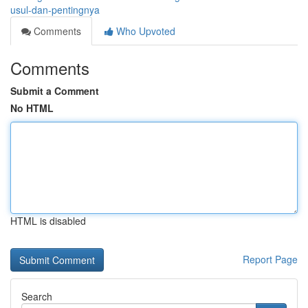
usul-dan-pentingnya
Comments
Who Upvoted
Comments
Submit a Comment
No HTML
HTML is disabled
Report Page
Search