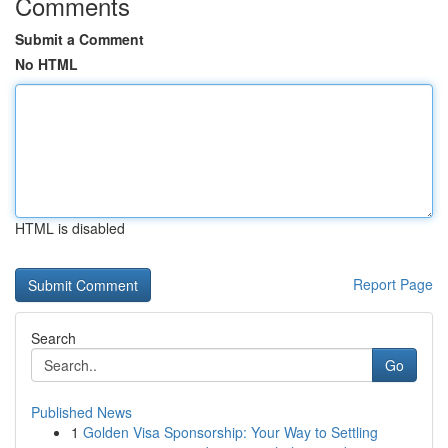
Comments
Submit a Comment
No HTML
HTML is disabled
Report Page
Search
Go
Published News
1
Golden Visa Sponsorship: Your Way to Settling