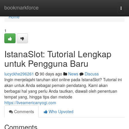
Home
bookmarkforce
Togg
navi
Home
1
IstanaSlot: Tutorial Lengkap
untuk Pengguna Baru
lucyckhe296261
90 days ago
News
Discuss
Ingin menjelajahi taruhan slot online pada IstanaSlot? Tutorial ini
akan untuk Anda sebagai pemain pendatang. Kami akan
berbagai hal yang perlu Anda tautkan, diawali oleh penentuan
tempat yang, hingga tips dan metode
https://liveamericanyogi.com
Comments
Who Upvoted
Comments