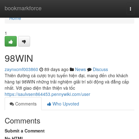
Home
bookmarkforce
Togg
navi
Home
1
98WIN
zaynxcmf003860
89 days ago
News
Discuss
Thiên đường cá cược trực tuyến hiện đại, mang đến cho khách
hàng tại 98WIN những trải nghiệm giải trí sôi động và đẳng cấp
nhất. Với giao diện thân thiện và tốc
https://saulvsen864453.pennywiki.com/user
Comments
Who Upvoted
Comments
Submit a Comment
No HTML