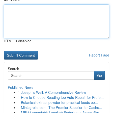
HTML is disabled
Report Page
Search
Go
Published News
1
Joseph’s Well: A Comprehensive Review
1
How to Choose Reading top Auto Repair for Profe...
1
Botanical extract powder for practical foods be...
1
Miniagroltd.com: The Premier Supplier for Cashe...
1
MBI44 copyright: Langkah Sederhana Akses Aku...