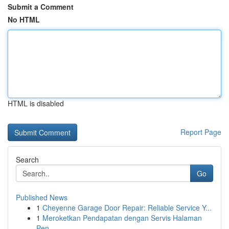
Submit a Comment
No HTML
HTML is disabled
Report Page
Search
Go
Published News
1
Cheyenne Garage Door Repair: Reliable Service Y...
1
Meroketkan Pendapatan dengan Servis Halaman
Pen...