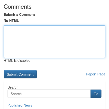
Comments
Submit a Comment
No HTML
HTML is disabled
Report Page
Search
Go
Published News