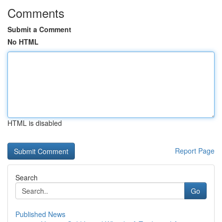
Comments
Submit a Comment
No HTML
HTML is disabled
Report Page
Search
Go
Published News