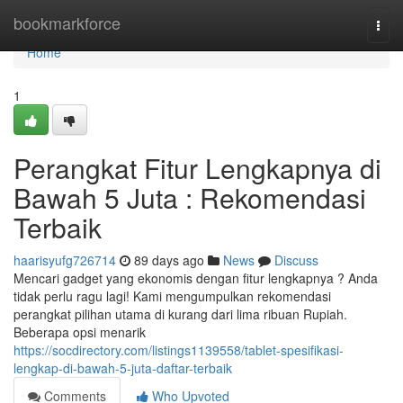
Home
bookmarkforce
Togg
navi
Home
1
Perangkat Fitur Lengkapnya di
Bawah 5 Juta : Rekomendasi
Terbaik
haarisyufg726714
89 days ago
News
Discuss
Mencari gadget yang ekonomis dengan fitur lengkapnya ? Anda
tidak perlu ragu lagi! Kami mengumpulkan rekomendasi
perangkat pilihan utama di kurang dari lima ribuan Rupiah.
Beberapa opsi menarik
https://socdirectory.com/listings1139558/tablet-spesifikasi-
lengkap-di-bawah-5-juta-daftar-terbaik
Comments
Who Upvoted