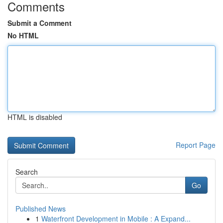
Comments
Submit a Comment
No HTML
HTML is disabled
Report Page
Search
Go
Published News
1
Waterfront Development in Mobile : A Expand...