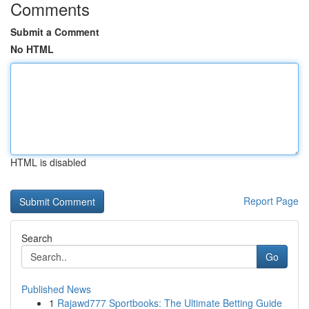
Comments
Submit a Comment
No HTML
HTML is disabled
Report Page
Search
Go
Published News
1
Rajawd777 Sportbooks: The Ultimate Betting Guide