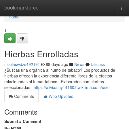
Home
bookmarkforce
Togg
navi
Home
1
Hierbas Enrolladas
nicolaswdzs492191
88 days ago
News
Discuss
¿Buscas una orgánica al humo de tabaco? Los productos de
hierbas ofrecen la experiencia diferente libres de la efectos
relacionadas al fumar tabaco . Elaborados con hierbas
seleccionadas ,
https://aliviaalhy141602.wikilima.com/user
Comments
Who Upvoted
Comments
Submit a Comment
No HTML