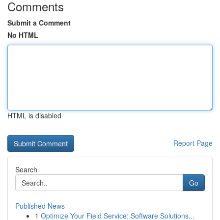
Comments
Submit a Comment
No HTML
HTML is disabled
Report Page
Search
Go
Published News
1
Optimize Your Field Service: Software Solutions...