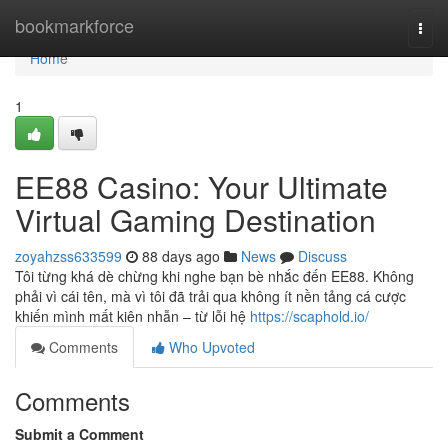
Home
bookmarkforce
Togg
navi
Home
1
EE88 Casino: Your Ultimate
Virtual Gaming Destination
zoyahzss633599
88 days ago
News
Discuss
Tôi từng khá dè chừng khi nghe bạn bè nhắc đến EE88. Không
phải vì cái tên, mà vì tôi đã trải qua không ít nền tảng cá cược
khiến mình mất kiên nhẫn – từ lỗi hệ
https://scaphold.io/
Comments
Who Upvoted
Comments
Submit a Comment