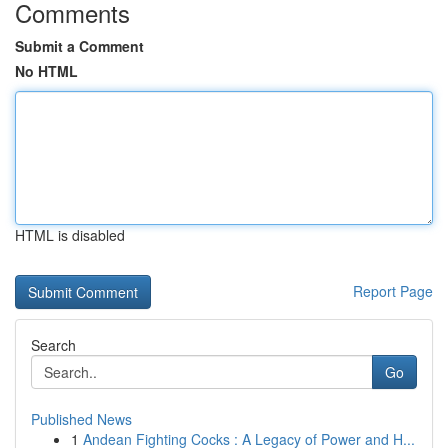
Comments
Submit a Comment
No HTML
HTML is disabled
Report Page
Search
Go
Published News
1
Andean Fighting Cocks : A Legacy of Power and H...