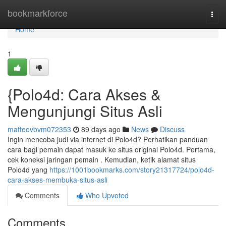
Home
bookmarkforce
Togg
navi
Home
1
{Polo4d: Cara Akses &
Mengunjungi Situs Asli
matteovbvm072353
89 days ago
News
Discuss
Ingin mencoba judi via internet di Polo4d? Perhatikan panduan
cara bagi pemain dapat masuk ke situs original Polo4d. Pertama,
cek koneksi jaringan pemain . Kemudian, ketik alamat situs
Polo4d yang
https://1001bookmarks.com/story21317724/polo4d-
cara-akses-membuka-situs-asli
Comments
Who Upvoted
Comments