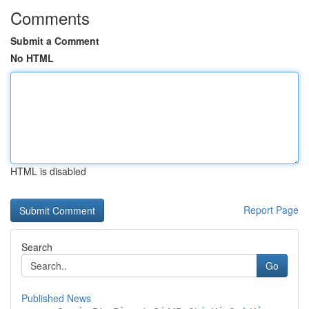
Comments
Submit a Comment
No HTML
HTML is disabled
Report Page
Search
Go
Published News