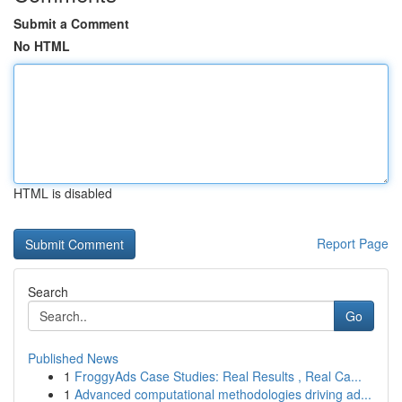
Submit a Comment
No HTML
HTML is disabled
Report Page
Search
Go
Published News
1
FroggyAds Case Studies: Real Results , Real Ca...
1
Advanced computational methodologies driving ad...