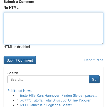
Submit a Comment
No HTML
HTML is disabled
Report Page
Search
Go
Published News
1
Erste-Hilfe-Kurs Hannover: Finden Sie den passe...
1
big777: Tutorial Total Situs Judi Online Populer
1
K999 Game: Is It Legit or a Scam?