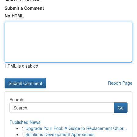
Submit a Comment
No HTML
HTML is disabled
Report Page
Search
Go
Published News
1
Upgrade Your Pool: A Guide to Replacement Chlor...
1
Solutions Development Approaches