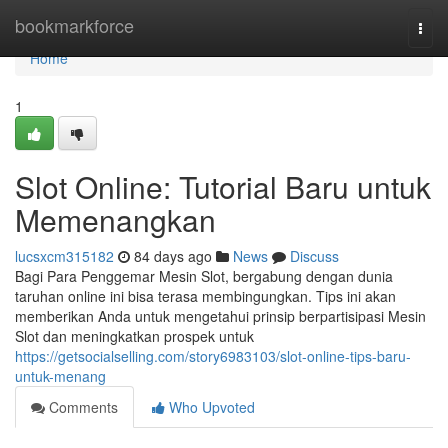
Home
bookmarkforce
Togg
navi
Home
1
Slot Online: Tutorial Baru untuk
Memenangkan
lucsxcm315182
84 days ago
News
Discuss
Bagi Para Penggemar Mesin Slot, bergabung dengan dunia
taruhan online ini bisa terasa membingungkan. Tips ini akan
memberikan Anda untuk mengetahui prinsip berpartisipasi Mesin
Slot dan meningkatkan prospek untuk
https://getsocialselling.com/story6983103/slot-online-tips-baru-
untuk-menang
Comments
Who Upvoted