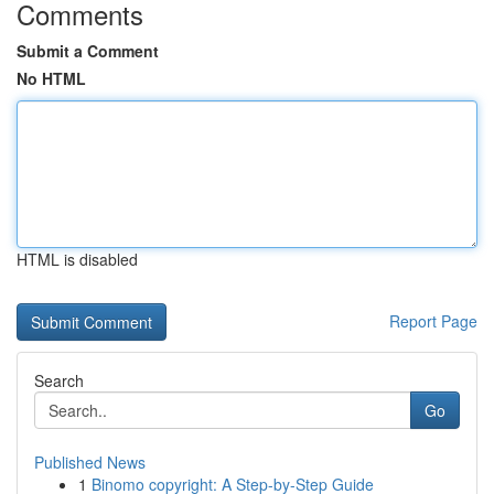
Comments
Submit a Comment
No HTML
HTML is disabled
Report Page
Search
Go
Published News
1
Binomo copyright: A Step-by-Step Guide