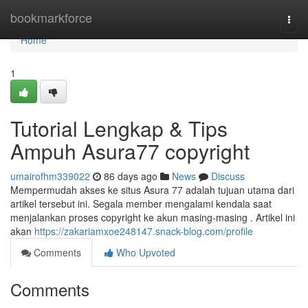
Home
bookmarkforce
Togg
navi
Home
1
Tutorial Lengkap & Tips
Ampuh Asura77 copyright
umairofhm339022
86 days ago
News
Discuss
Mempermudah akses ke situs Asura 77 adalah tujuan utama dari
artikel tersebut ini. Segala member mengalami kendala saat
menjalankan proses copyright ke akun masing-masing . Artikel ini
akan
https://zakariamxoe248147.snack-blog.com/profile
Comments
Who Upvoted
Comments