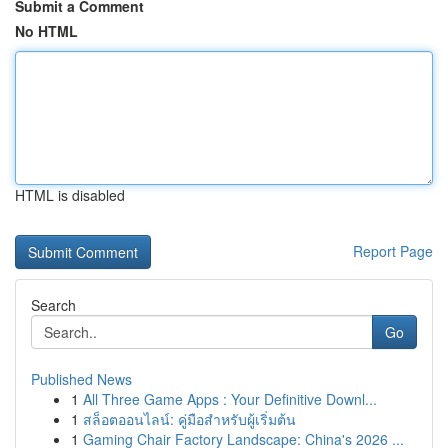
Submit a Comment
No HTML
HTML is disabled
Report Page
Search
Go
Published News
1
All Three Game Apps : Your Definitive Downl...
1
สล็อตออนไลน์: คู่มือสำหรับผู้เริ่มต้น
1
Gaming Chair Factory Landscape: China's 2026 ...