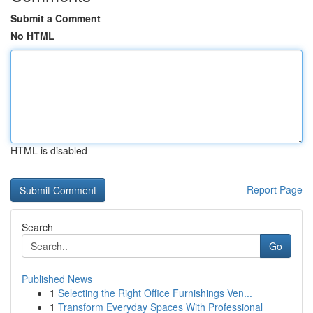
Submit a Comment
No HTML
HTML is disabled
Report Page
Search
Go
Published News
1
Selecting the Right Office Furnishings Ven...
1
Transform Everyday Spaces With Professional