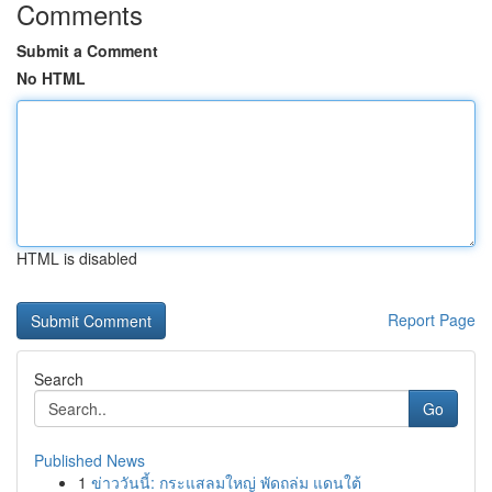
Comments
Submit a Comment
No HTML
HTML is disabled
Report Page
Search
Go
Published News
1
ข่าววันนี้: กระแสลมใหญ่ พัดถล่ม แดนใต้