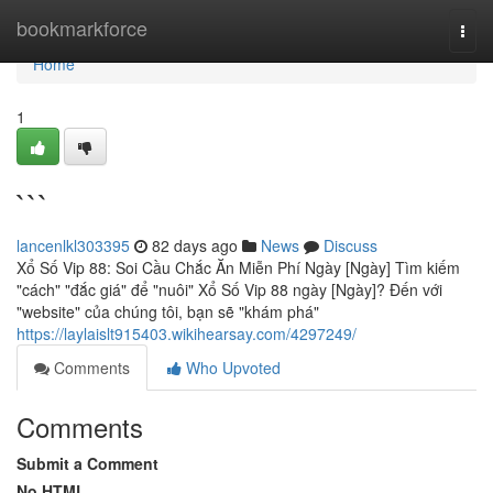
Home
bookmarkforce
Togg
navi
Home
1
```
lancenlkl303395
82 days ago
News
Discuss
Xổ Số Vip 88: Soi Cầu Chắc Ăn Miễn Phí Ngày [Ngày] Tìm kiếm
"cách" "đắc giá" để "nuôi" Xổ Số Vip 88 ngày [Ngày]? Đến với
"website" của chúng tôi, bạn sẽ "khám phá"
https://laylaislt915403.wikihearsay.com/4297249/
Comments
Who Upvoted
Comments
Submit a Comment
No HTML