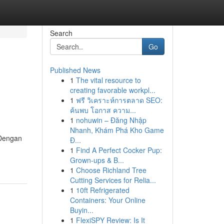
Search
Go
Published News
1
The vital resource to
creating favorable workpl...
1
ฟรี วิเคราะห์การตลาด SEO:
ค้นพบ โอกาส ความ...
1
nohuwin – Đăng Nhập
Nhanh, Khám Phá Kho Game
 Dengan
Đ...
1
Find A Perfect Cocker Pup:
Grown-ups & B...
1
Choose Richland Tree
Cutting Services for Relia...
1
10ft Refrigerated
Containers: Your Online
Buyin...
1
FlexiSPY Review: Is It