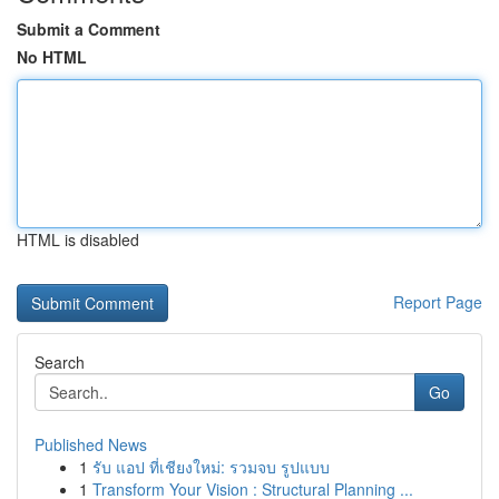
Submit a Comment
No HTML
HTML is disabled
Report Page
Search
Go
Published News
1
รับ แอป ที่เชียงใหม่: รวมจบ รูปแบบ
1
Transform Your Vision : Structural Planning ...