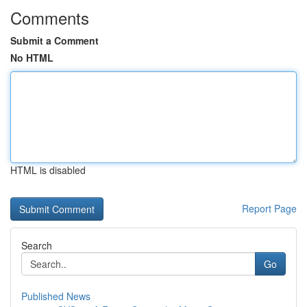
Comments
Submit a Comment
No HTML
HTML is disabled
Report Page
Search
Go
Published News