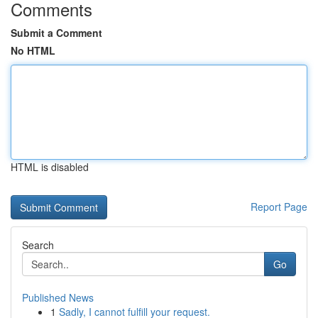
Comments
Submit a Comment
No HTML
HTML is disabled
Report Page
Search
Go
Published News
1
Sadly, I cannot fulfill your request.