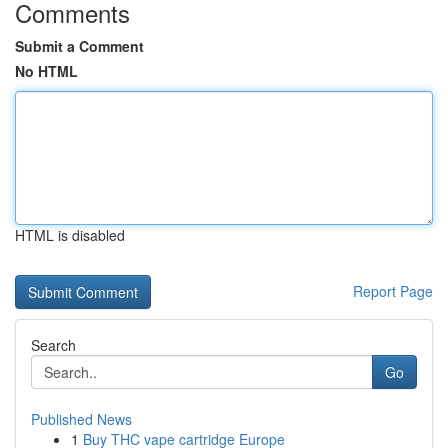
Comments
Submit a Comment
No HTML
HTML is disabled
Report Page
Search
Go
Published News
1
Buy THC vape cartridge Europe