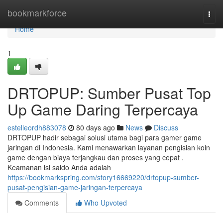
Home
bookmarkforce
Togg
navi
Home
1
DRTOPUP: Sumber Pusat Top
Up Game Daring Terpercaya
estelleordh883078
80 days ago
News
Discuss
DRTOPUP hadir sebagai solusi utama bagi para gamer game
jaringan di Indonesia. Kami menawarkan layanan pengisian koin
game dengan biaya terjangkau dan proses yang cepat .
Keamanan isi saldo Anda adalah
https://bookmarkspring.com/story16669220/drtopup-sumber-
pusat-pengisian-game-jaringan-terpercaya
Comments
Who Upvoted