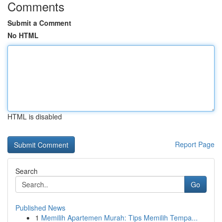
Comments
Submit a Comment
No HTML
HTML is disabled
Report Page
Search
Go
Published News
1
Memilih Apartemen Murah: Tips Memilih Tempa...