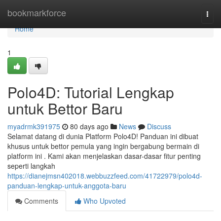
Home
bookmarkforce
Togg
navi
Home
1
Polo4D: Tutorial Lengkap
untuk Bettor Baru
myadrmk391975
80 days ago
News
Discuss
Selamat datang di dunia Platform Polo4D! Panduan ini dibuat
khusus untuk bettor pemula yang ingin bergabung bermain di
platform ini . Kami akan menjelaskan dasar-dasar fitur penting
seperti langkah
https://dianejmsn402018.webbuzzfeed.com/41722979/polo4d-
panduan-lengkap-untuk-anggota-baru
Comments
Who Upvoted